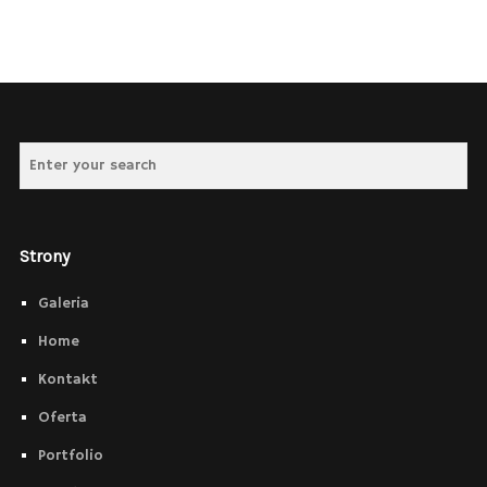
Strony
Galeria
Home
Kontakt
Oferta
Portfolio