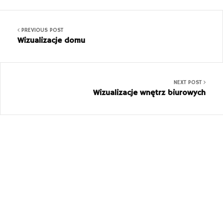
PREVIOUS POST
Wizualizacje domu
NEXT POST
Wizualizacje wnętrz biurowych