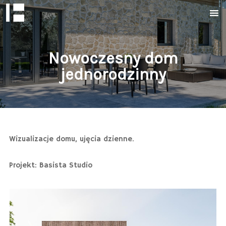
Nowoczesny dom
jednorodzinny
Wizualizacje domu, ujęcia dzienne.
Projekt: Basista Studio