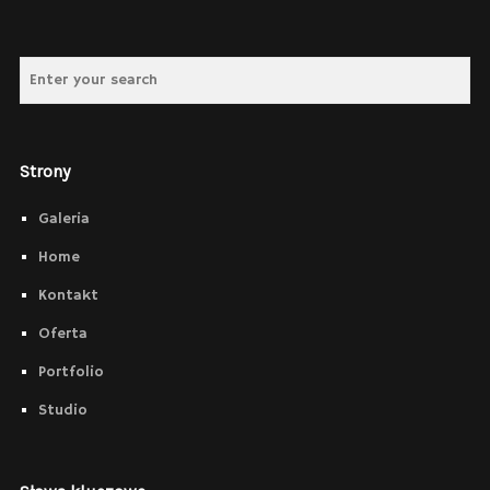
Strony
Galeria
Home
Kontakt
Oferta
Portfolio
Studio