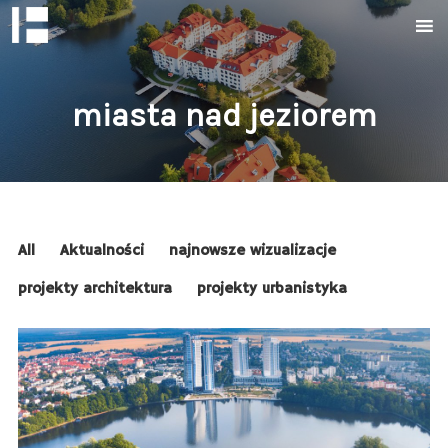
miasta nad jeziorem
All
Aktualności
najnowsze wizualizacje
projekty architektura
projekty urbanistyka