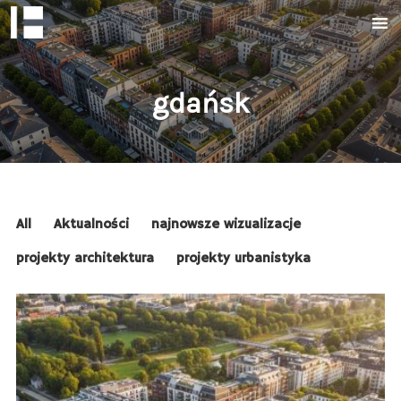
gdańsk
All
Aktualności
najnowsze wizualizacje
projekty architektura
projekty urbanistyka