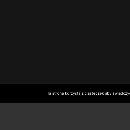
Ta strona korzysta z ciasteczek aby świadczy