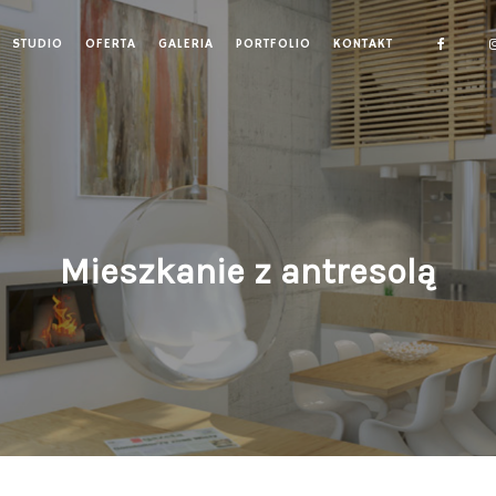
STUDIO
OFERTA
GALERIA
PORTFOLIO
KONTAKT
Mieszkanie z antresolą