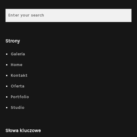
Strony
Galeria
Home
Kontakt
Oferta
Portfolio
Studio
Słowa kluczowe