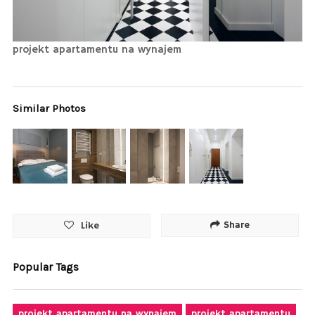
projekt apartamentu na wynajem
Similar Photos
Share
Like
Popular Tags
projekt apartamentu na wynajem
projekt apartamentu