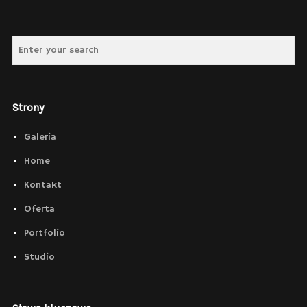
Strony
Galeria
Home
Kontakt
Oferta
Portfolio
Studio