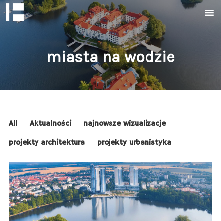
miasta na wodzie
All
Aktualności
najnowsze wizualizacje
projekty architektura
projekty urbanistyka