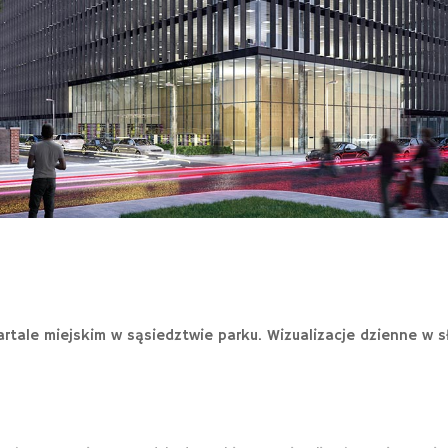
rtale miejskim w sąsiedztwie parku. Wizualizacje dzienne w s