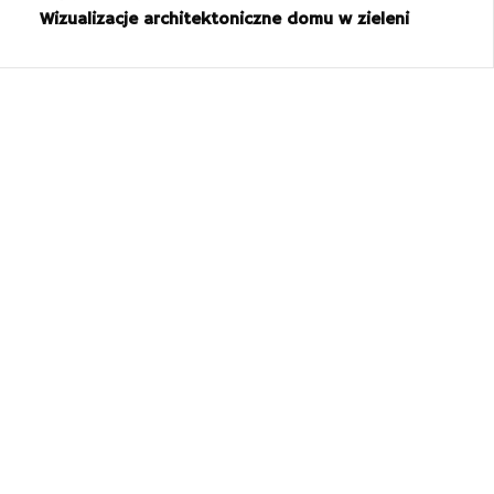
Wizualizacje architektoniczne domu w zieleni