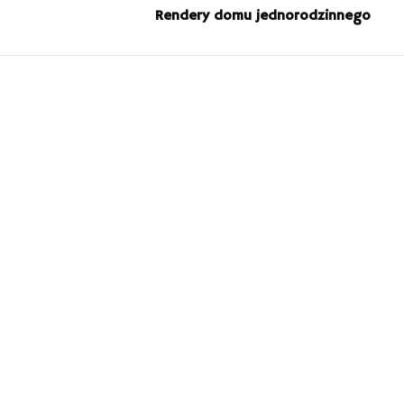
Rendery domu jednorodzinnego