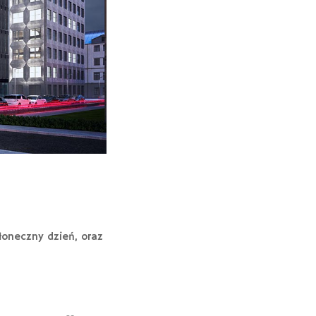
łoneczny dzień, oraz